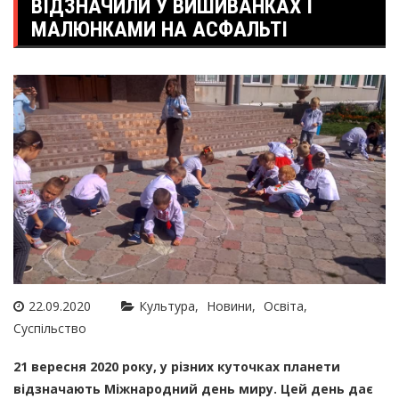
ВІДЗНАЧИЛИ У ВИШИВАНКАХ І
МАЛЮНКАМИ НА АСФАЛЬТІ
22.09.2020
Культура
Новини
Освіта
Суспільство
21 вересня 2020 року, у різних куточках планети
відзначають Міжнародний день миру. Цей день дає