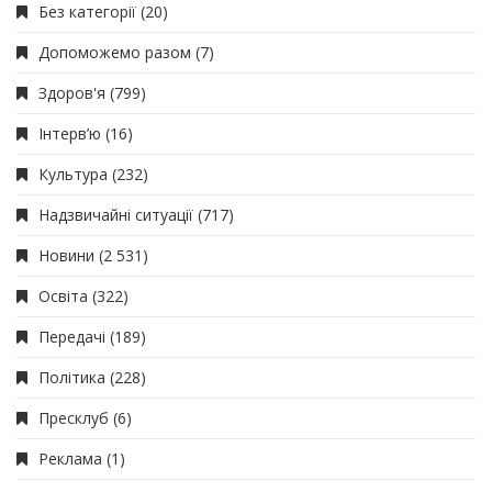
Без категорії
(20)
Допоможемо разом
(7)
Здоров'я
(799)
Інтерв’ю
(16)
Культура
(232)
Надзвичайні ситуації
(717)
Новини
(2 531)
Освіта
(322)
Передачі
(189)
Політика
(228)
Пресклуб
(6)
Реклама
(1)