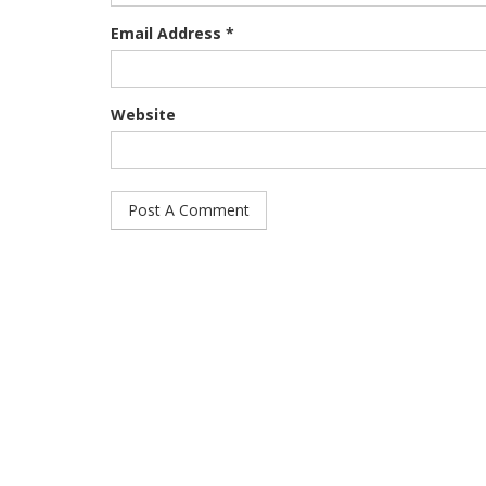
Email Address *
Website