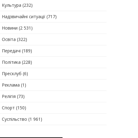
Культура
(232)
Надзвичайні ситуації
(717)
Новини
(2 531)
Освіта
(322)
Передачі
(189)
Політика
(228)
Пресклуб
(6)
Реклама
(1)
Релігія
(73)
Спорт
(150)
Суспільство
(1 961)