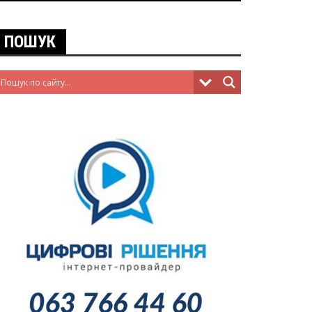
ПОШУК