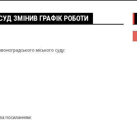
СУД ЗМІНИВ ГРАФІК РОБОТИ
рвоноградського міського суду:
 за посиланням: