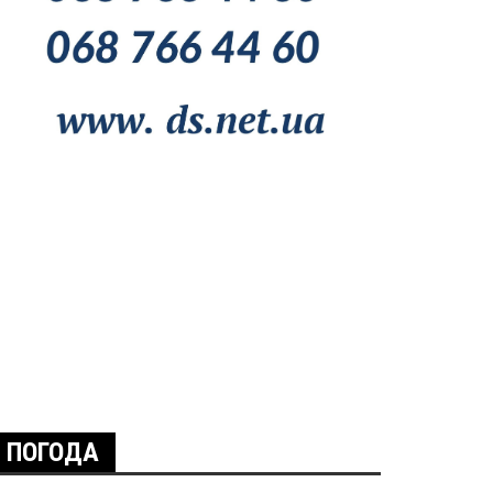
ПОГОДА