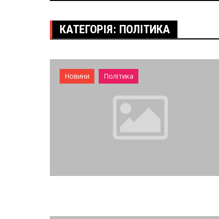
КАТЕГОРІЯ:
ПОЛІТИКА
Новини
Політика