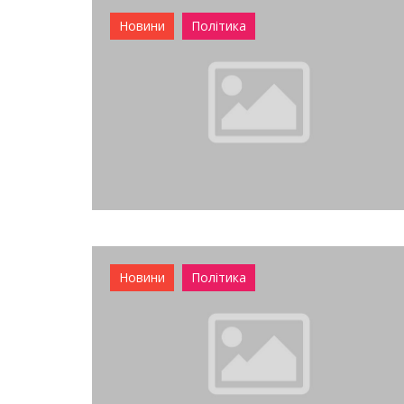
Новини
Політика
Новини
Політика