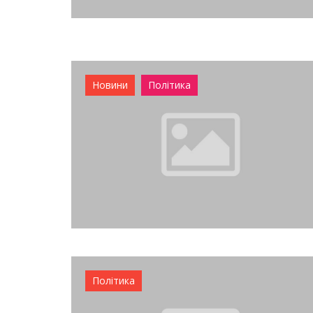
Новини
Політика
Політика