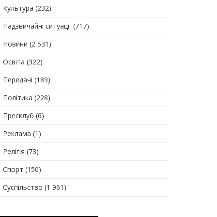
Культура
(232)
Надзвичайні ситуації
(717)
Новини
(2 531)
Освіта
(322)
Передачі
(189)
Політика
(228)
Пресклуб
(6)
Реклама
(1)
Релігія
(73)
Спорт
(150)
Суспільство
(1 961)