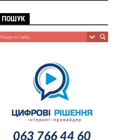
ПОШУК