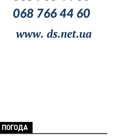
ПОГОДА