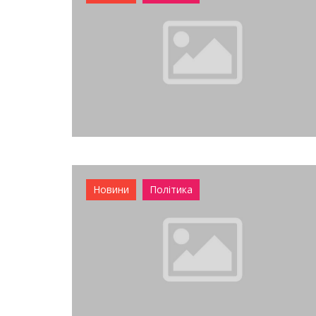
Новини
Політика