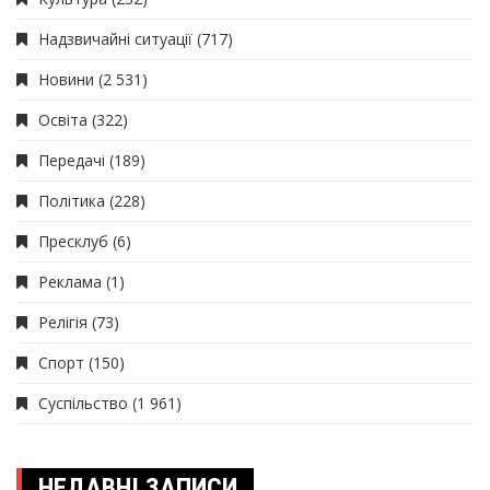
Надзвичайні ситуації
(717)
Новини
(2 531)
Освіта
(322)
Передачі
(189)
Політика
(228)
Пресклуб
(6)
Реклама
(1)
Релігія
(73)
Спорт
(150)
Суспільство
(1 961)
НЕДАВНІ ЗАПИСИ