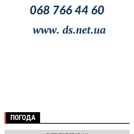
ПОГОДА