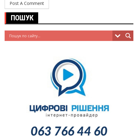
ПОШУК