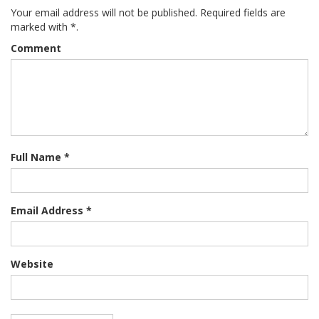
Your email address will not be published. Required fields are
marked with *.
Comment
Full Name *
Email Address *
Website