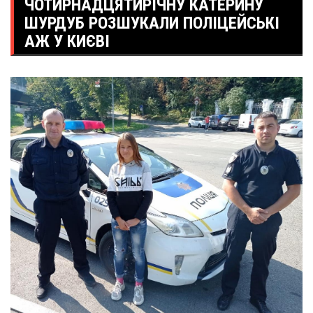
ЧОТИРНАДЦЯТИРІЧНУ КАТЕРИНУ
ШУРДУБ РОЗШУКАЛИ ПОЛІЦЕЙСЬКІ
АЖ У КИЄВІ