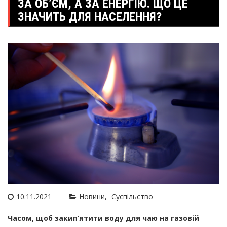
ЗА ОБ’ЄМ, А ЗА ЕНЕРГІЮ. ЩО ЦЕ
ЗНАЧИТЬ ДЛЯ НАСЕЛЕННЯ?
10.11.2021
Новини
Суспільство
Часом, щоб закип’ятити воду для чаю на газовій