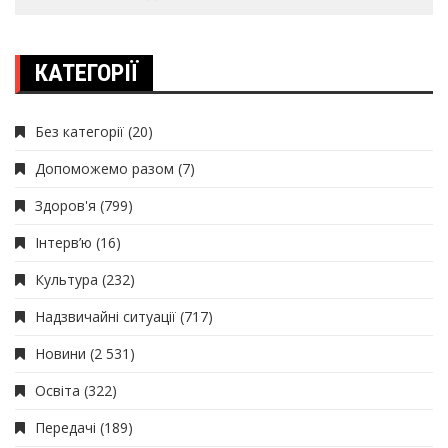
КАТЕГОРІЇ
Без категорії
(20)
Допоможемо разом
(7)
Здоров'я
(799)
Інтерв’ю
(16)
Культура
(232)
Надзвичайні ситуації
(717)
Новини
(2 531)
Освіта
(322)
Передачі
(189)