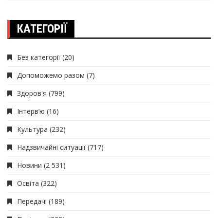
КАТЕГОРІЇ
Без категорії
(20)
Допоможемо разом
(7)
Здоров'я
(799)
Інтерв’ю
(16)
Культура
(232)
Надзвичайні ситуації
(717)
Новини
(2 531)
Освіта
(322)
Передачі
(189)