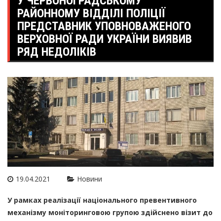
У ЧЕРВОНОГРАДСЬКОМУ
РАЙОННОМУ ВІДДІЛІ ПОЛІЦІЇ
ПРЕДСТАВНИК УПОВНОВАЖЕНОГО
ВЕРХОВНОЇ РАДИ УКРАЇНИ ВИЯВИВ
РЯД НЕДОЛІКІВ
19.04.2021
Новини
У рамках реалізації національного превентивного
механізму моніторинговою групою здійснено візит до