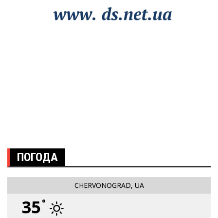
ПОГОДА
CHERVONOGRAD, UA
35
°