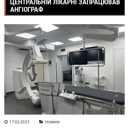
ЦЕНТРАЛЬНІЙ ЛІКАРНІ ЗАПРАЦЮВАВ
АНГІОГРАФ
17.02.2023
Новини