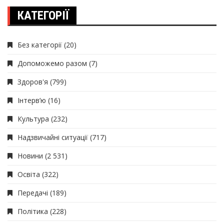
КАТЕГОРІЇ
Без категорії
(20)
Допоможемо разом
(7)
Здоров'я
(799)
Інтерв’ю
(16)
Культура
(232)
Надзвичайні ситуації
(717)
Новини
(2 531)
Освіта
(322)
Передачі
(189)
Політика
(228)