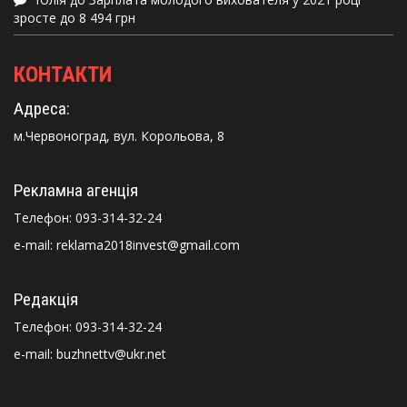
зросте до 8 494 грн
КОНТАКТИ
Адреса:
м.Червоноград, вул. Корольова, 8
Рекламна агенція
Телефон:
093-314-32-24
e-mail: reklama2018invest@gmail.com
Редакція
Телефон:
093-314-32-24
e-mail: buzhnettv@ukr.net