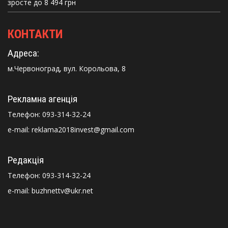
зросте до 8 494 грн
КОНТАКТИ
Адреса:
м.Червоноград, вул. Корольова, 8
Рекламна агенція
Телефон:
093-314-32-24
e-mail: reklama2018invest@gmail.com
Редакція
Телефон:
093-314-32-24
e-mail: buzhnettv@ukr.net