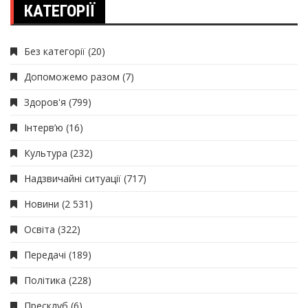
КАТЕГОРІЇ
Без категорії
(20)
Допоможемо разом
(7)
Здоров'я
(799)
Інтерв’ю
(16)
Культура
(232)
Надзвичайні ситуації
(717)
Новини
(2 531)
Освіта
(322)
Передачі
(189)
Політика
(228)
Пресклуб
(6)