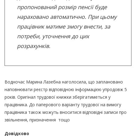
пропонований розмір пенсії буде
нараховано автоматично. При цьому
працівник матиме змогу внести, за
потреби, уточнення до цих
розрахунків.
Водночас Марина Лазебна наголосила, що заплановано
наповнювати реєстр відповідною інформацією упродовж 5
років. Оригінал трудової книжки зберігатиметься у
працівника. До паперового варіанту трудової на вимогу
працівника також можуть вноситися відповідні записи про
звільнення, призначення тощо
Довідково