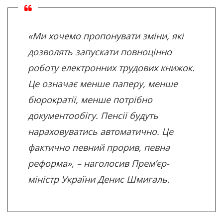
«Ми хочемо пропонувати зміни, які
дозволять запускати повноцінно
роботу електронних трудових книжок.
Це означає менше паперу, менше
бюрократії, менше потрібно
документообігу. Пенсії будуть
нараховуватись автоматично. Це
фактично певний прорив, певна
реформа», – наголосив Прем’єр-
міністр України Денис Шмигаль.