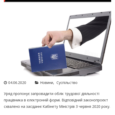
04.06.2020
Новини
Суспільство
Уряд пропонує запровадити облік трудової діяльності
працівника в електронній формі. Відповідний законопроект
схвалено на засіданні Кабінету Міністрів 3 червня 2020 року.