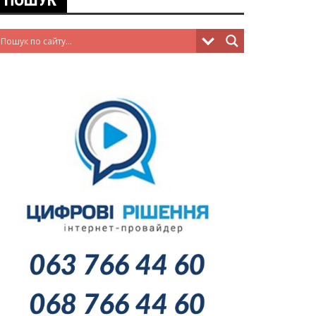
ПОШУК