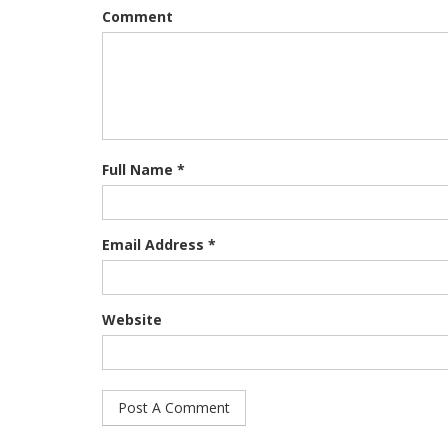
Comment
Full Name *
Email Address *
Website