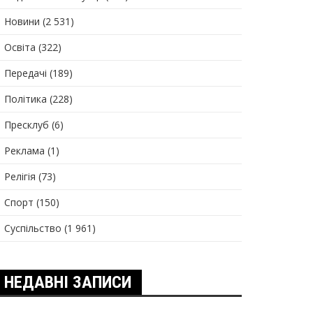
Новини
(2 531)
Освіта
(322)
Передачі
(189)
Політика
(228)
Пресклуб
(6)
Реклама
(1)
Релігія
(73)
Спорт
(150)
Суспільство
(1 961)
НЕДАВНІ ЗАПИСИ