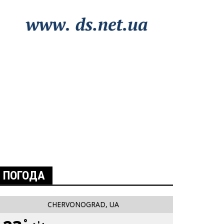
ПОГОДА
CHERVONOGRAD, UA
°