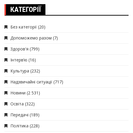
КАТЕГОРІЇ
Без категорії
(20)
Допоможемо разом
(7)
Здоров'я
(799)
Інтерв’ю
(16)
Культура
(232)
Надзвичайні ситуації
(717)
Новини
(2 531)
Освіта
(322)
Передачі
(189)
Політика
(228)