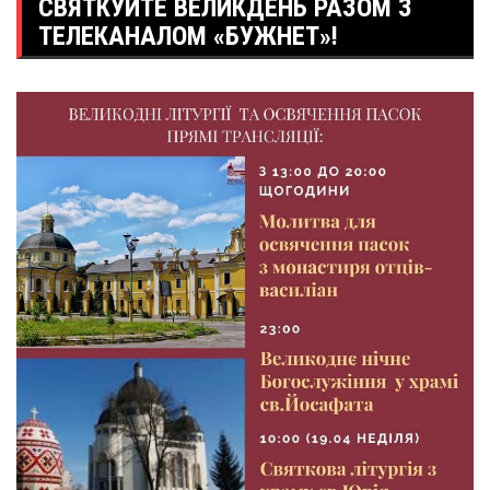
СВЯТКУЙТЕ ВЕЛИКДЕНЬ РАЗОМ З
ТЕЛЕКАНАЛОМ «БУЖНЕТ»!