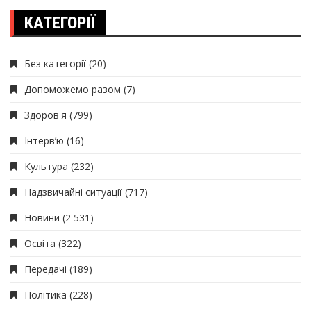
КАТЕГОРІЇ
Без категорії
(20)
Допоможемо разом
(7)
Здоров'я
(799)
Інтерв’ю
(16)
Культура
(232)
Надзвичайні ситуації
(717)
Новини
(2 531)
Освіта
(322)
Передачі
(189)
Політика
(228)