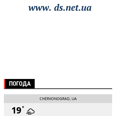
ПОГОДА
CHERVONOGRAD, UA
19
°