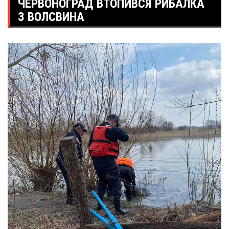
ЧЕРВОНОГРАД ВТОПИВСЯ РИБАЛКА
З ВОЛСВИНА