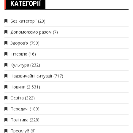
КАТЕГОРІЇ
Без категорії
(20)
Допоможемо разом
(7)
Здоров'я
(799)
Інтерв’ю
(16)
Культура
(232)
Надзвичайні ситуації
(717)
Новини
(2 531)
Освіта
(322)
Передачі
(189)
Політика
(228)
Пресклуб
(6)