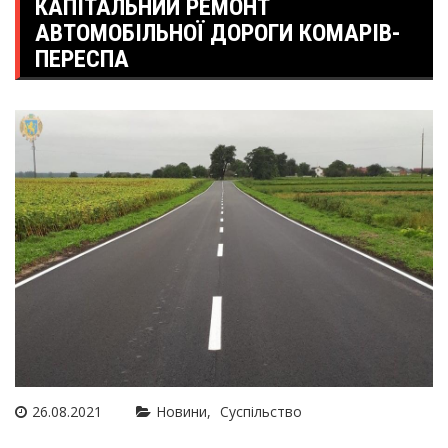
КАПІТАЛЬНИЙ РЕМОНТ
АВТОМОБІЛЬНОЇ ДОРОГИ КОМАРІВ-
ПЕРЕСПА
26.08.2021
Новини
Суспільство