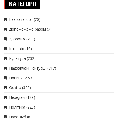
КАТЕГОРІЇ
Без категорії
(20)
Допоможемо разом
(7)
Здоров'я
(799)
Інтерв’ю
(16)
Культура
(232)
Надзвичайні ситуації
(717)
Новини
(2 531)
Освіта
(322)
Передачі
(189)
Політика
(228)
Пресклуб
(6)