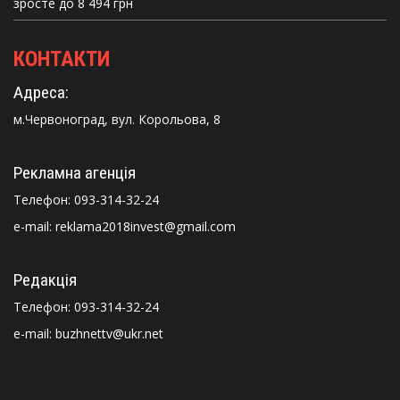
зросте до 8 494 грн
КОНТАКТИ
Адреса:
м.Червоноград, вул. Корольова, 8
Рекламна агенція
Телефон:
093-314-32-24
e-mail: reklama2018invest@gmail.com
Редакція
Телефон:
093-314-32-24
e-mail: buzhnettv@ukr.net