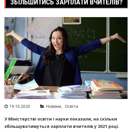
ЗБІЛЬШИТИСЬ ЗАРПЛАТИ ВЧИТЕЛІВ?
19.10.2020
Новини
Освіта
У Міністерстві освіти і науки показали, на скільки
збільшуватимуться зарплати вчителів у 2021 році.