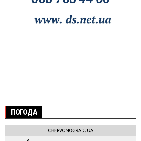
ПОГОДА
CHERVONOGRAD, UA