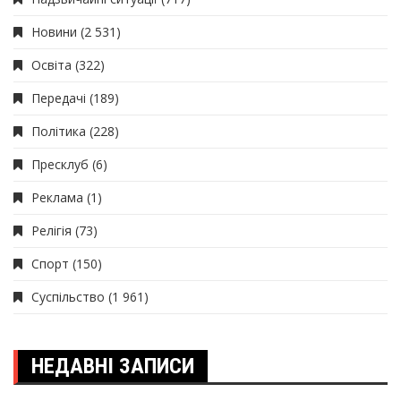
Новини
(2 531)
Освіта
(322)
Передачі
(189)
Політика
(228)
Пресклуб
(6)
Реклама
(1)
Релігія
(73)
Спорт
(150)
Суспільство
(1 961)
НЕДАВНІ ЗАПИСИ