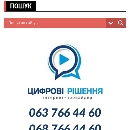
ПОШУК