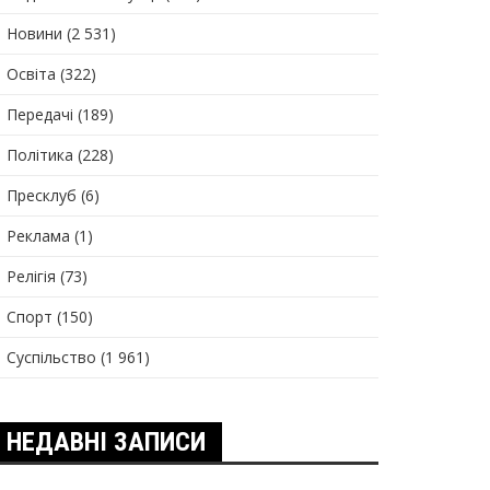
Новини
(2 531)
Освіта
(322)
Передачі
(189)
Політика
(228)
Пресклуб
(6)
Реклама
(1)
Релігія
(73)
Спорт
(150)
Суспільство
(1 961)
НЕДАВНІ ЗАПИСИ