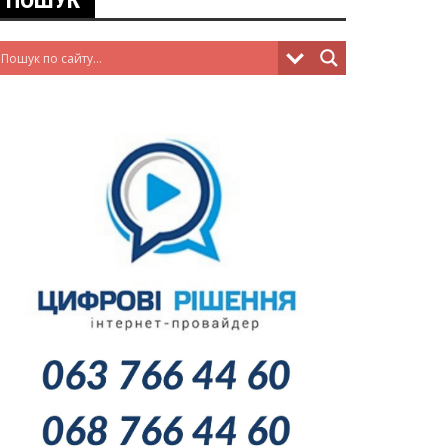
ПОШУК