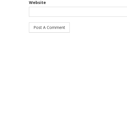
Website