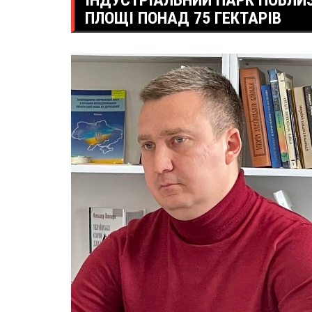
ІНДУСТРІАЛЬНИЙ ПАРК ПОБЛИ
ПЛОЩІ ПОНАД 75 ГЕКТАРІВ