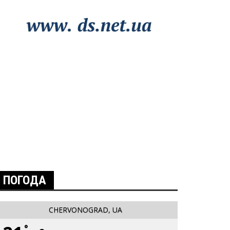
ПОГОДА
CHERVONOGRAD, UA
°