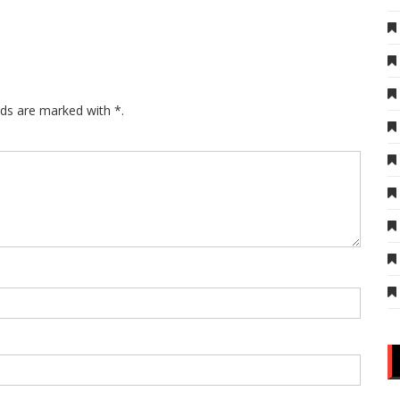
lds are marked with *.