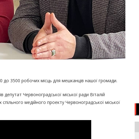
00 до 3500 робочих місць для мешканців нашої громади.
ів депутат Червоноградської міської ради Віталій
 спільного медійного проекту Червоноградської міської