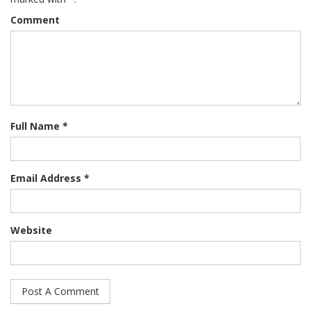
Comment
Full Name *
Email Address *
Website