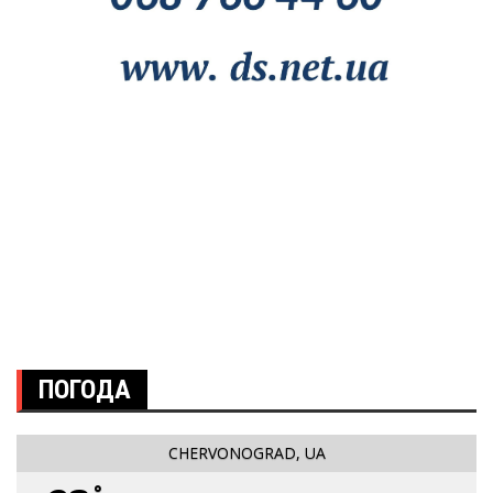
ПОГОДА
CHERVONOGRAD, UA
°