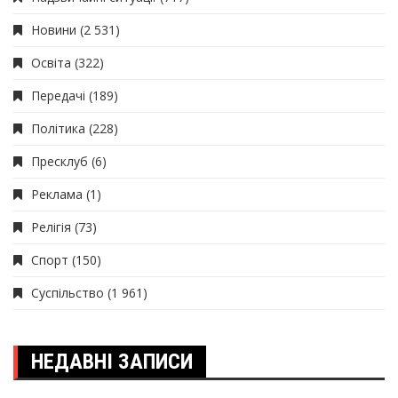
Новини
(2 531)
Освіта
(322)
Передачі
(189)
Політика
(228)
Пресклуб
(6)
Реклама
(1)
Релігія
(73)
Спорт
(150)
Суспільство
(1 961)
НЕДАВНІ ЗАПИСИ