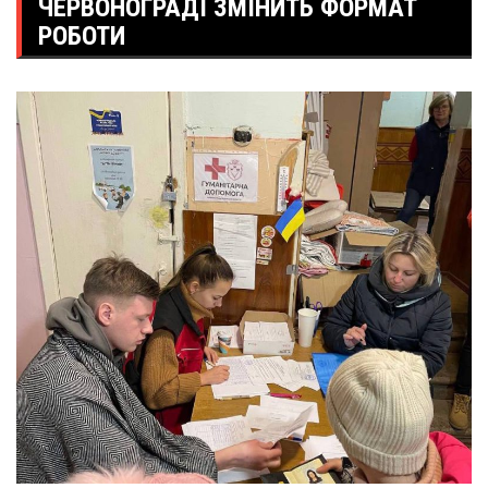
ЧЕРВОНОГРАДІ ЗМІНИТЬ ФОРМАТ
РОБОТИ