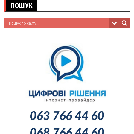
ПОШУК