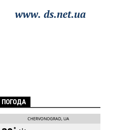
ПОГОДА
CHERVONOGRAD, UA
°