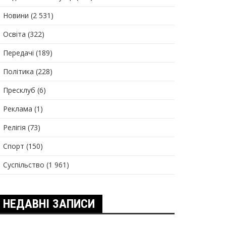
Новини
(2 531)
Освіта
(322)
Передачі
(189)
Політика
(228)
Пресклуб
(6)
Реклама
(1)
Релігія
(73)
Спорт
(150)
Суспільство
(1 961)
НЕДАВНІ ЗАПИСИ