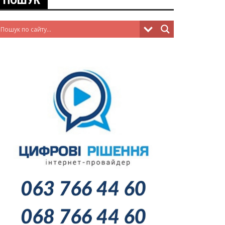
ПОШУК