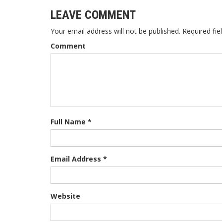
LEAVE COMMENT
Your email address will not be published. Required fie
Comment
Full Name *
Email Address *
Website