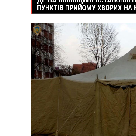
ДЕ НА ЛЬВІВЩИНІ ВСТАНОВЛЕ
ПУНКТІВ ПРИЙОМУ ХВОРИХ НА 