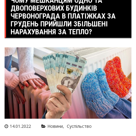
ЧОМУ МЕШКАНЦЯМ ОДНО ТА
ДВОПОВЕРХОВИХ БУДИНКІВ
ЧЕРВОНОГРАДА В ПЛАТІЖКАХ ЗА
ГРУДЕНЬ ПРИЙШЛИ ЗБІЛЬШЕНІ
НАРАХУВАННЯ ЗА ТЕПЛО?
14.01.2022
Новини
Суспільство