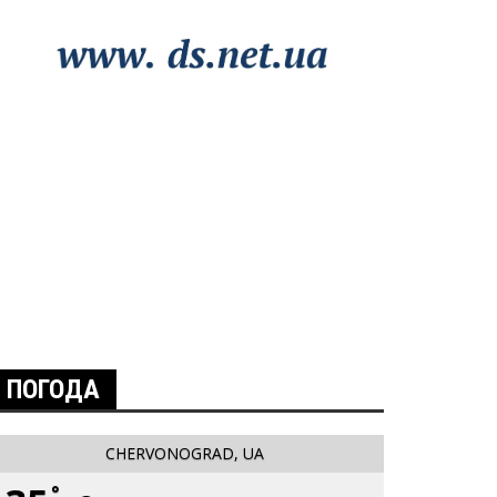
ПОГОДА
CHERVONOGRAD, UA
°