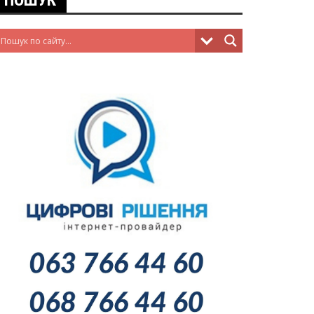
ПОШУК