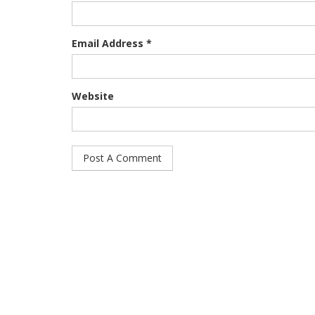
Email Address *
Website