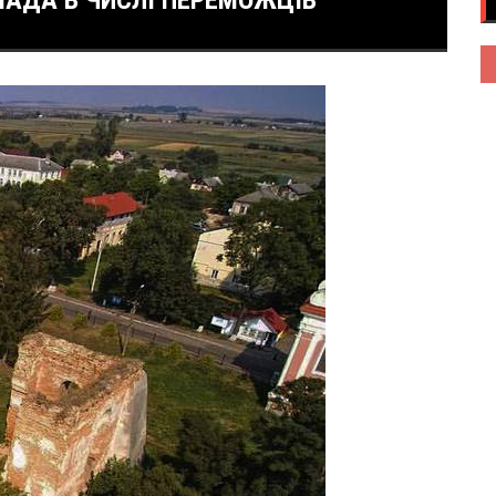
МАДА В ЧИСЛІ ПЕРЕМОЖЦІВ