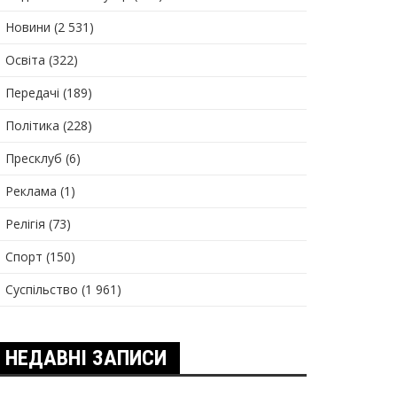
Новини
(2 531)
Освіта
(322)
Передачі
(189)
Політика
(228)
Пресклуб
(6)
Реклама
(1)
Релігія
(73)
Спорт
(150)
Суспільство
(1 961)
НЕДАВНІ ЗАПИСИ